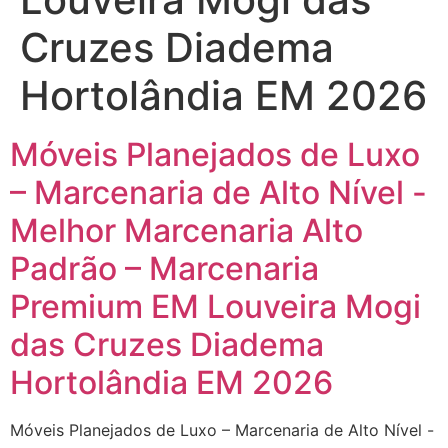
Cruzes Diadema
Hortolândia EM 2026
Móveis Planejados de Luxo
– Marcenaria de Alto Nível -
Melhor Marcenaria Alto
Padrão – Marcenaria
Premium EM Louveira Mogi
das Cruzes Diadema
Hortolândia EM 2026
Móveis Planejados de Luxo – Marcenaria de Alto Nível -