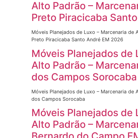
Alto Padrão – Marcena
Preto Piracicaba Sant
Móveis Planejados de Luxo – Marcenaria de 
Preto Piracicaba Santo André EM 2026
Móveis Planejados de 
Alto Padrão – Marcenar
dos Campos Sorocaba
Móveis Planejados de Luxo – Marcenaria de A
dos Campos Sorocaba
Móveis Planejados de 
Alto Padrão – Marcen
Bernardo do Campo E