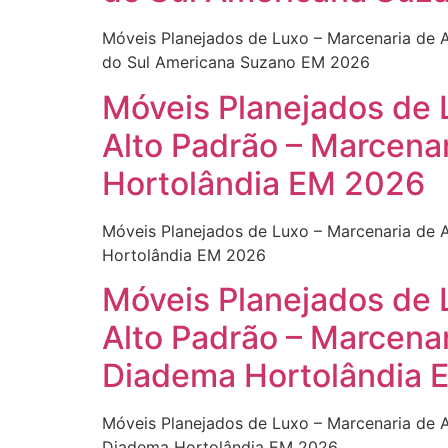
Móveis Planejados de Luxo – Marcenaria de 
do Sul Americana Suzano EM 2026
Móveis Planejados de 
Alto Padrão – Marcena
Hortolândia EM 2026
Móveis Planejados de Luxo – Marcenaria de 
Hortolândia EM 2026
Móveis Planejados de 
Alto Padrão – Marcena
Diadema Hortolândia 
Móveis Planejados de Luxo – Marcenaria de 
Diadema Hortolândia EM 2026