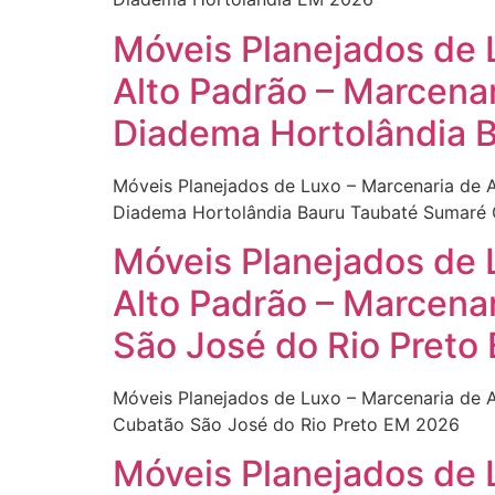
Móveis Planejados de 
Alto Padrão – Marcena
Diadema Hortolândia 
Móveis Planejados de Luxo – Marcenaria de 
Diadema Hortolândia Bauru Taubaté Sumaré
Móveis Planejados de 
Alto Padrão – Marcena
São José do Rio Preto
Móveis Planejados de Luxo – Marcenaria de 
Cubatão São José do Rio Preto EM 2026
Móveis Planejados de 