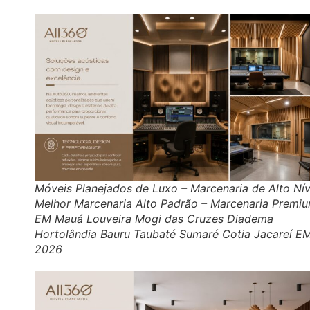
Móveis Planejados de Luxo – Marcenaria de Alto Nív
Melhor Marcenaria Alto Padrão – Marcenaria Premi
EM Mauá Louveira Mogi das Cruzes Diadema
Hortolândia Bauru Taubaté Sumaré Cotia Jacareí E
2026