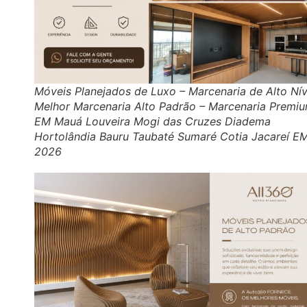
Móveis Planejados de Luxo – Marcenaria de Alto Nív
Melhor Marcenaria Alto Padrão – Marcenaria Premi
EM Mauá Louveira Mogi das Cruzes Diadema
Hortolândia Bauru Taubaté Sumaré Cotia Jacareí E
2026