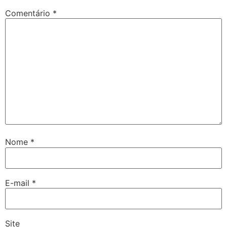
Comentário
*
Nome
*
E-mail
*
Site