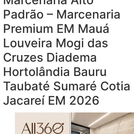
Padrão – Marcenaria
Premium EM Mauá
Louveira Mogi das
Cruzes Diadema
Hortolândia Bauru
Taubaté Sumaré Cotia
Jacareí EM 2026