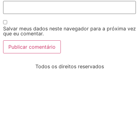
Salvar meus dados neste navegador para a próxima vez
que eu comentar.
Todos os direitos reservados