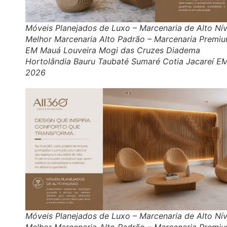
Móveis Planejados de Luxo – Marcenaria de Alto Nív
Melhor Marcenaria Alto Padrão – Marcenaria Premi
EM Mauá Louveira Mogi das Cruzes Diadema
Hortolândia Bauru Taubaté Sumaré Cotia Jacareí E
2026
Móveis Planejados de Luxo – Marcenaria de Alto Nív