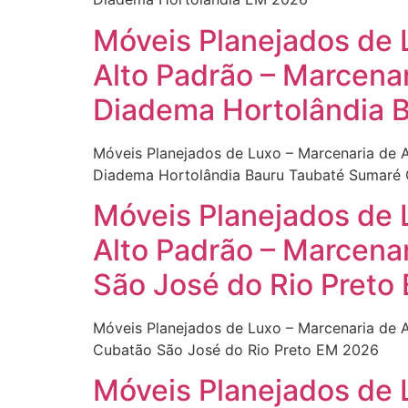
Móveis Planejados de 
Alto Padrão – Marcena
Diadema Hortolândia 
Móveis Planejados de Luxo – Marcenaria de 
Diadema Hortolândia Bauru Taubaté Sumaré
Móveis Planejados de 
Alto Padrão – Marcena
São José do Rio Preto
Móveis Planejados de Luxo – Marcenaria de 
Cubatão São José do Rio Preto EM 2026
Móveis Planejados de 