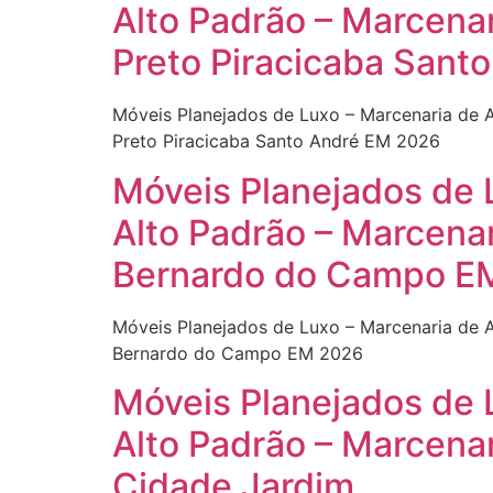
Alto Padrão – Marcena
Preto Piracicaba Sant
Móveis Planejados de Luxo – Marcenaria de 
Preto Piracicaba Santo André EM 2026
Móveis Planejados de 
Alto Padrão – Marcen
Bernardo do Campo E
Móveis Planejados de Luxo – Marcenaria de 
Bernardo do Campo EM 2026
Móveis Planejados de 
Alto Padrão – Marcena
Cidade Jardim