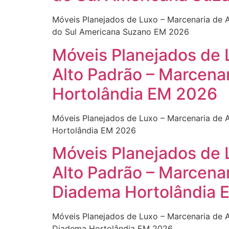
Móveis Planejados de Luxo – Marcenaria de 
do Sul Americana Suzano EM 2026
Móveis Planejados de 
Alto Padrão – Marcena
Hortolândia EM 2026
Móveis Planejados de Luxo – Marcenaria de 
Hortolândia EM 2026
Móveis Planejados de 
Alto Padrão – Marcena
Diadema Hortolândia 
Móveis Planejados de Luxo – Marcenaria de 
Diadema Hortolândia EM 2026