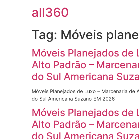
all360
Tag:
Móveis plane
Móveis Planejados de 
Alto Padrão – Marcena
do Sul Americana Suz
Móveis Planejados de Luxo – Marcenaria de 
do Sul Americana Suzano EM 2026
Móveis Planejados de 
Alto Padrão – Marcena
do Sul Americana Suz