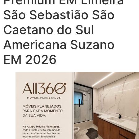
São Sebastião São
Caetano do Sul
Americana Suzano
EM 2026