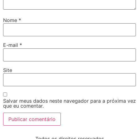
Nome
*
E-mail
*
Site
Salvar meus dados neste navegador para a próxima vez
que eu comentar.
Todos os direitos reservados