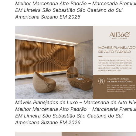
Melhor Marcenaria Alto Padrão – Marcenaria Premi
EM Limeira São Sebastião São Caetano do Sul
Americana Suzano EM 2026
Móveis Planejados de Luxo – Marcenaria de Alto Nív
Melhor Marcenaria Alto Padrão – Marcenaria Premi
EM Limeira São Sebastião São Caetano do Sul
Americana Suzano EM 2026