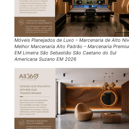
Móveis Planejados de Luxo – Marcenaria de Alto Nív
Melhor Marcenaria Alto Padrão – Marcenaria Premi
EM Limeira São Sebastião São Caetano do Sul
Americana Suzano EM 2026