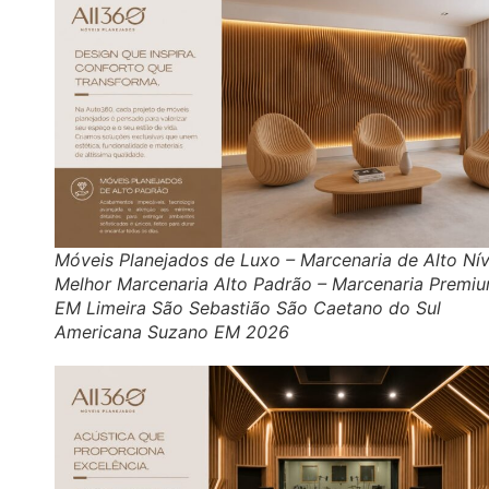
Móveis Planejados de Luxo – Marcenaria de Alto Nív
Melhor Marcenaria Alto Padrão – Marcenaria Premi
EM Limeira São Sebastião São Caetano do Sul
Americana Suzano EM 2026