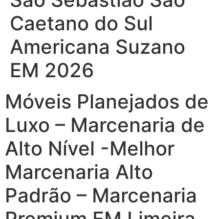
Caetano do Sul
Americana Suzano
EM 2026
Móveis Planejados de
Luxo – Marcenaria de
Alto Nível -Melhor
Marcenaria Alto
Padrão – Marcenaria
Premium EM Limeira