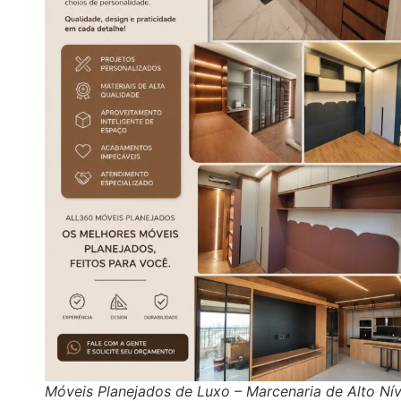
Móveis Planejados de Luxo – Marcenaria de Alto Nív