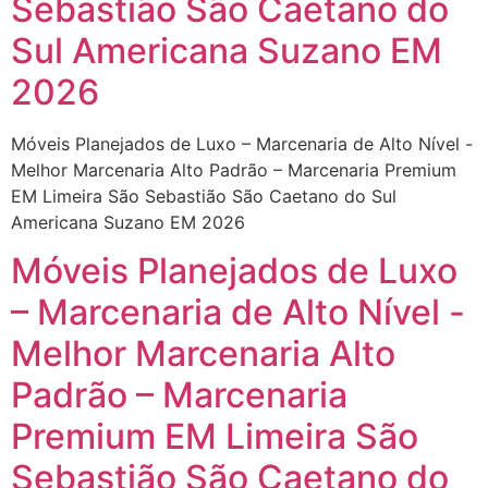
Sebastião São Caetano do
Sul Americana Suzano EM
2026
Móveis Planejados de Luxo – Marcenaria de Alto Nível -
Melhor Marcenaria Alto Padrão – Marcenaria Premium
EM Limeira São Sebastião São Caetano do Sul
Americana Suzano EM 2026
Móveis Planejados de Luxo
– Marcenaria de Alto Nível -
Melhor Marcenaria Alto
Padrão – Marcenaria
Premium EM Limeira São
Sebastião São Caetano do