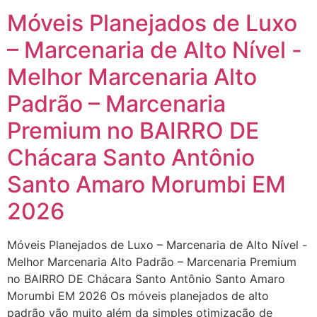
Móveis Planejados de Luxo
– Marcenaria de Alto Nível -
Melhor Marcenaria Alto
Padrão – Marcenaria
Premium no BAIRRO DE
Chácara Santo Antônio
Santo Amaro Morumbi EM
2026
Móveis Planejados de Luxo – Marcenaria de Alto Nível -
Melhor Marcenaria Alto Padrão – Marcenaria Premium
no BAIRRO DE Chácara Santo Antônio Santo Amaro
Morumbi EM 2026 Os móveis planejados de alto
padrão vão muito além da simples otimização de