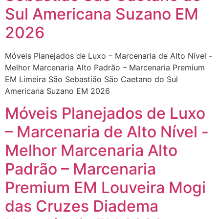
Sul Americana Suzano EM
2026
Móveis Planejados de Luxo – Marcenaria de Alto Nível -
Melhor Marcenaria Alto Padrão – Marcenaria Premium
EM Limeira São Sebastião São Caetano do Sul
Americana Suzano EM 2026
Móveis Planejados de Luxo
– Marcenaria de Alto Nível -
Melhor Marcenaria Alto
Padrão – Marcenaria
Premium EM Louveira Mogi
das Cruzes Diadema