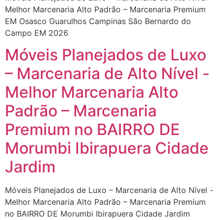
Melhor Marcenaria Alto Padrão – Marcenaria Premium
EM Osasco Guarulhos Campinas São Bernardo do
Campo EM 2026
Móveis Planejados de Luxo
– Marcenaria de Alto Nível -
Melhor Marcenaria Alto
Padrão – Marcenaria
Premium no BAIRRO DE
Morumbi Ibirapuera Cidade
Jardim
Móveis Planejados de Luxo – Marcenaria de Alto Nível -
Melhor Marcenaria Alto Padrão – Marcenaria Premium
no BAIRRO DE Morumbi Ibirapuera Cidade Jardim