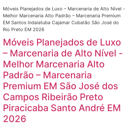
Móveis Planejados de Luxo – Marcenaria de Alto Nível -
Melhor Marcenaria Alto Padrão – Marcenaria Premium
EM Santos Indaiatuba Cajamar Cubatão São José do
Rio Preto EM 2026
Móveis Planejados de Luxo
– Marcenaria de Alto Nível -
Melhor Marcenaria Alto
Padrão – Marcenaria
Premium EM São José dos
Campos Ribeirão Preto
Piracicaba Santo André EM
2026