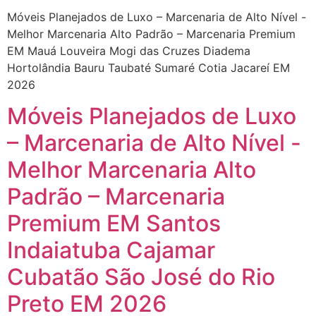
Móveis Planejados de Luxo – Marcenaria de Alto Nível -
Melhor Marcenaria Alto Padrão – Marcenaria Premium
EM Mauá Louveira Mogi das Cruzes Diadema
Hortolândia Bauru Taubaté Sumaré Cotia Jacareí EM
2026
Móveis Planejados de Luxo
– Marcenaria de Alto Nível -
Melhor Marcenaria Alto
Padrão – Marcenaria
Premium EM Santos
Indaiatuba Cajamar
Cubatão São José do Rio
Preto EM 2026