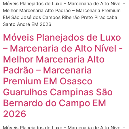
Móveis Planejados de Luxo – Marcenaria de Alto Nível -
Melhor Marcenaria Alto Padrão – Marcenaria Premium
EM São José dos Campos Ribeirão Preto Piracicaba
Santo André EM 2026
Móveis Planejados de Luxo
– Marcenaria de Alto Nível -
Melhor Marcenaria Alto
Padrão – Marcenaria
Premium EM Osasco
Guarulhos Campinas São
Bernardo do Campo EM
2026
Móveis Planejados de Luxo – Marcenaria de Alto Nível -