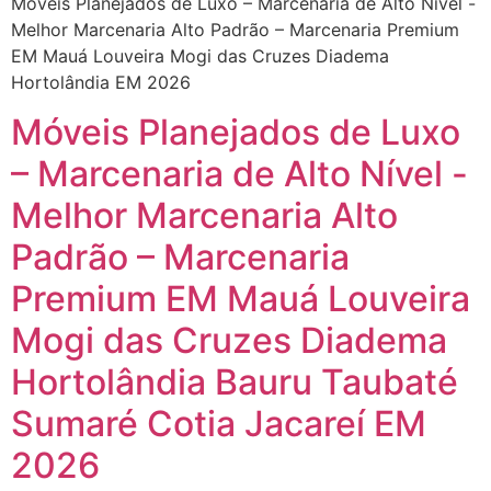
Móveis Planejados de Luxo – Marcenaria de Alto Nível -
Melhor Marcenaria Alto Padrão – Marcenaria Premium
EM Mauá Louveira Mogi das Cruzes Diadema
Hortolândia EM 2026
Móveis Planejados de Luxo
– Marcenaria de Alto Nível -
Melhor Marcenaria Alto
Padrão – Marcenaria
Premium EM Mauá Louveira
Mogi das Cruzes Diadema
Hortolândia Bauru Taubaté
Sumaré Cotia Jacareí EM
2026