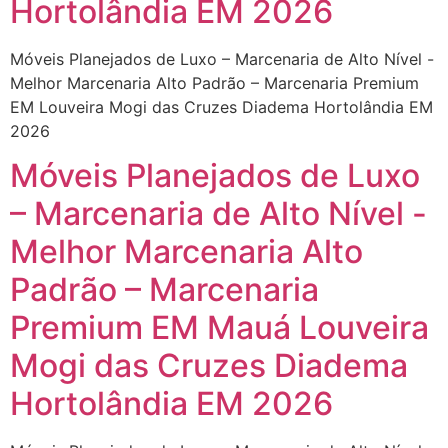
Hortolândia EM 2026
Móveis Planejados de Luxo – Marcenaria de Alto Nível -
Melhor Marcenaria Alto Padrão – Marcenaria Premium
EM Louveira Mogi das Cruzes Diadema Hortolândia EM
2026
Móveis Planejados de Luxo
– Marcenaria de Alto Nível -
Melhor Marcenaria Alto
Padrão – Marcenaria
Premium EM Mauá Louveira
Mogi das Cruzes Diadema
Hortolândia EM 2026