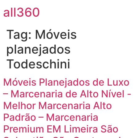
all360
Tag:
Móveis
planejados
Todeschini
Móveis Planejados de Luxo
– Marcenaria de Alto Nível -
Melhor Marcenaria Alto
Padrão – Marcenaria
Premium EM Limeira São